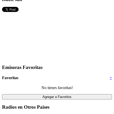
Emisoras Favoritas
Favoritas
+
No tienes favoritas!
Radios en Otros Paises