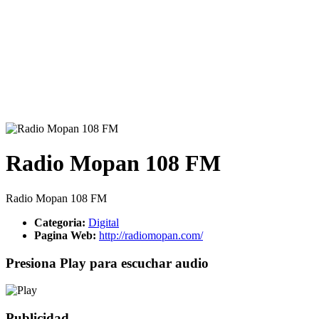
Radio Mopan 108 FM
Radio Mopan 108 FM
Categoria:
Digital
Pagina Web:
http://radiomopan.com/
Presiona Play para escuchar audio
Publicidad