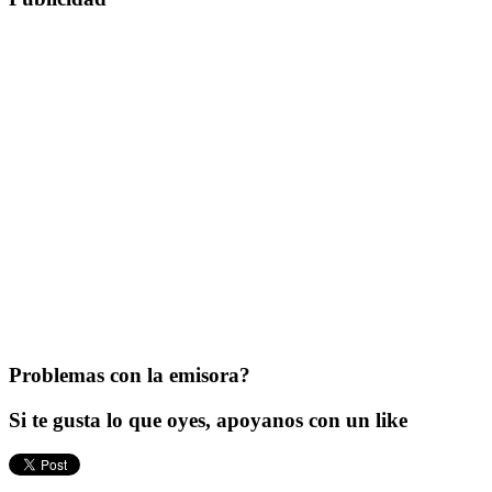
Problemas con la emisora?
Si te gusta lo que oyes, apoyanos con un like