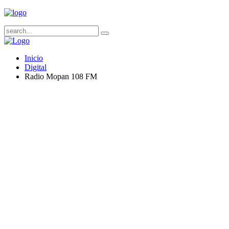
Inicio
Digital
Radio Mopan 108 FM