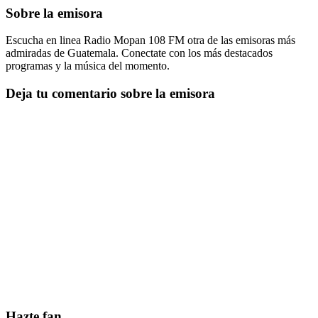
Sobre la emisora
Escucha en linea Radio Mopan 108 FM otra de las emisoras más
admiradas de Guatemala. Conectate con los más destacados
programas y la música del momento.
Deja tu comentario sobre la emisora
Hazte fan