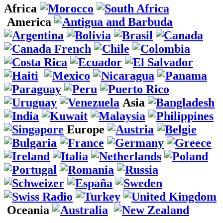
Africa
America
Asia
Europe
Oceania