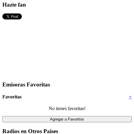
Hazte fan
Emisoras Favoritas
Favoritas
+
No tienes favoritas!
Radios en Otros Paises