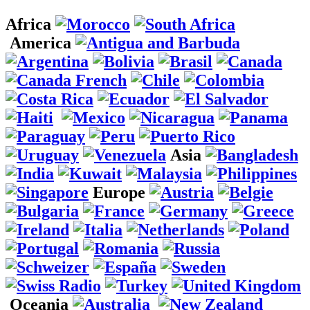
Africa
America
Asia
Europe
Oceania