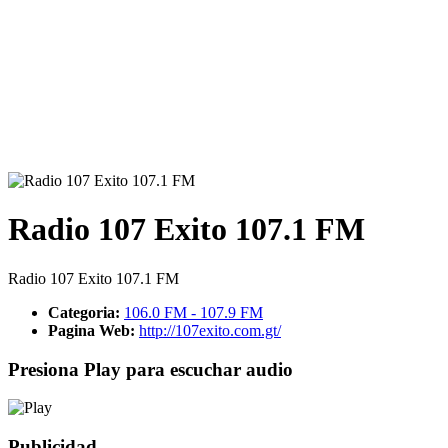
Radio 107 Exito 107.1 FM
Radio 107 Exito 107.1 FM
Categoria:
106.0 FM - 107.9 FM
Pagina Web:
http://107exito.com.gt/
Presiona Play para escuchar audio
Publicidad