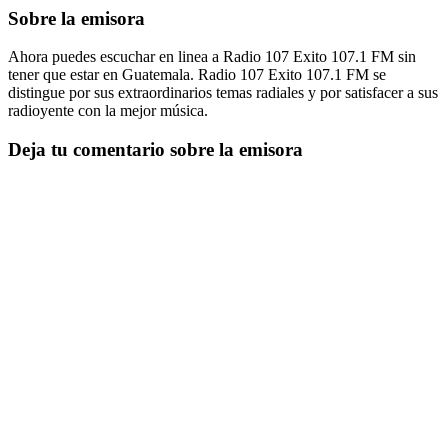
Sobre la emisora
Ahora puedes escuchar en linea a Radio 107 Exito 107.1 FM sin
tener que estar en Guatemala. Radio 107 Exito 107.1 FM se
distingue por sus extraordinarios temas radiales y por satisfacer a sus
radioyente con la mejor música.
Deja tu comentario sobre la emisora