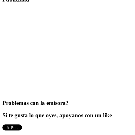
Problemas con la emisora?
Si te gusta lo que oyes, apoyanos con un like