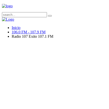
Inicio
106.0 FM - 107.9 FM
Radio 107 Exito 107.1 FM