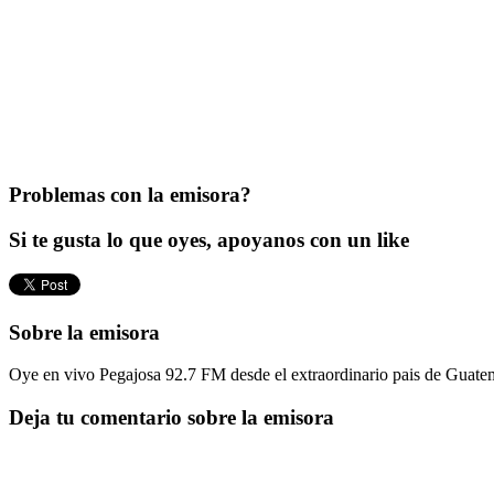
Problemas con la emisora?
Si te gusta lo que oyes, apoyanos con un like
Sobre la emisora
Oye en vivo Pegajosa 92.7 FM desde el extraordinario pais de Guatema
Deja tu comentario sobre la emisora