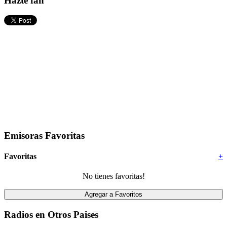
Hazte fan
Emisoras Favoritas
Favoritas
+
No tienes favoritas!
Radios en Otros Paises