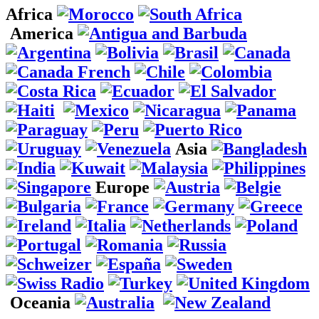
Africa
America
Asia
Europe
Oceania