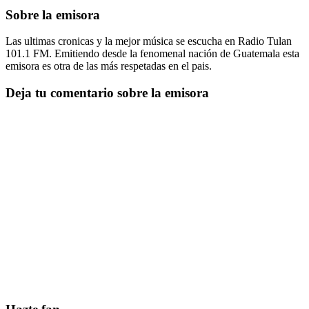
Sobre la emisora
Las ultimas cronicas y la mejor música se escucha en Radio Tulan
101.1 FM. Emitiendo desde la fenomenal nación de Guatemala esta
emisora es otra de las más respetadas en el pais.
Deja tu comentario sobre la emisora