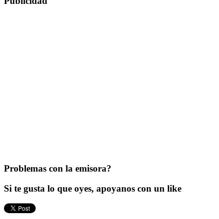
Publicidad
Problemas con la emisora?
Si te gusta lo que oyes, apoyanos con un like