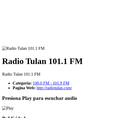
Radio Tulan 101.1 FM
Radio Tulan 101.1 FM
Categoria:
100.0 FM - 101.9 FM
Pagina Web:
http://radiotulan.com/
Presiona Play para escuchar audio