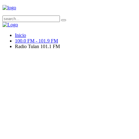
Inicio
100.0 FM - 101.9 FM
Radio Tulan 101.1 FM