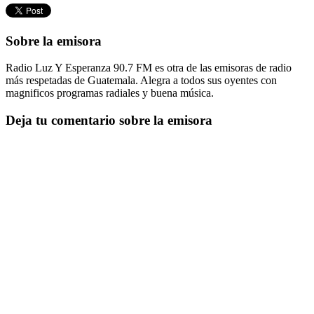
Sobre la emisora
Radio Luz Y Esperanza 90.7 FM es otra de las emisoras de radio
más respetadas de Guatemala. Alegra a todos sus oyentes con
magnificos programas radiales y buena música.
Deja tu comentario sobre la emisora