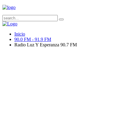
Inicio
90.0 FM - 91.9 FM
Radio Luz Y Esperanza 90.7 FM