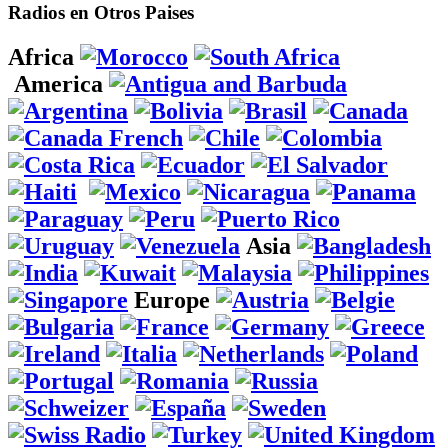
Radios en Otros Paises
Africa
America
Asia
Europe