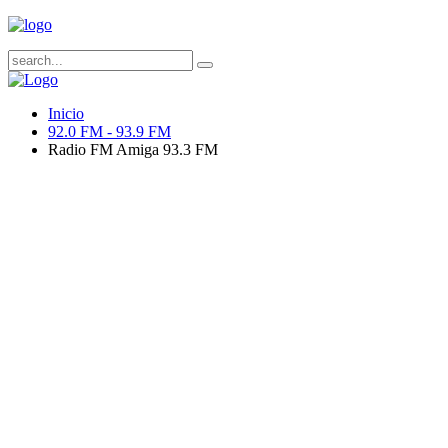
Inicio
92.0 FM - 93.9 FM
Radio FM Amiga 93.3 FM