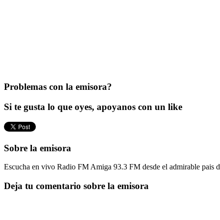
Problemas con la emisora?
Si te gusta lo que oyes, apoyanos con un like
Sobre la emisora
Escucha en vivo Radio FM Amiga 93.3 FM desde el admirable pais de 
Deja tu comentario sobre la emisora