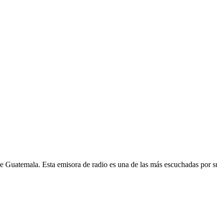
Guatemala. Esta emisora de radio es una de las más escuchadas por su