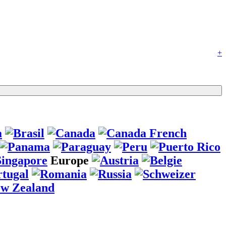
+
Europe