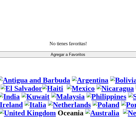
No tienes favoritas!
Oceania