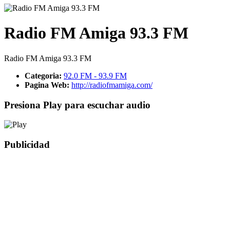
Radio FM Amiga 93.3 FM
Radio FM Amiga 93.3 FM
Categoria:
92.0 FM - 93.9 FM
Pagina Web:
http://radiofmamiga.com/
Presiona Play para escuchar audio
Publicidad