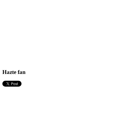
Hazte fan