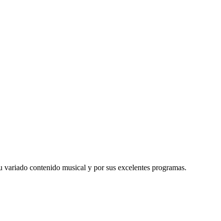
 variado contenido musical y por sus excelentes programas.