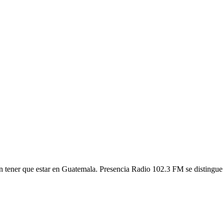
tener que estar en Guatemala. Presencia Radio 102.3 FM se distingue p