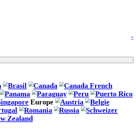
+
Europe