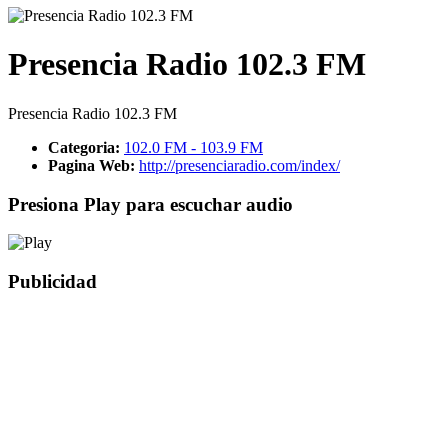
Presencia Radio 102.3 FM
Presencia Radio 102.3 FM
Categoria:
102.0 FM - 103.9 FM
Pagina Web:
http://presenciaradio.com/index/
Presiona Play para escuchar audio
Publicidad