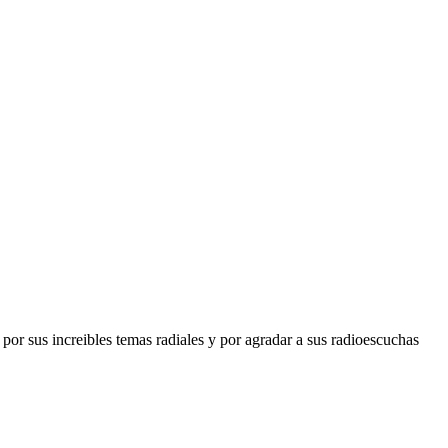
or sus increibles temas radiales y por agradar a sus radioescuchas