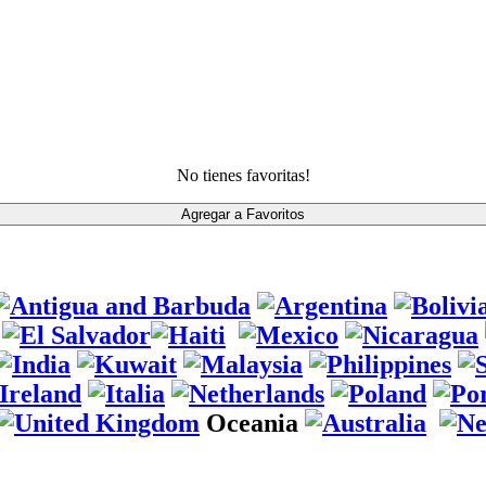
No tienes favoritas!
Oceania