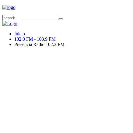
Inicio
102.0 FM - 103.9 FM
Presencia Radio 102.3 FM