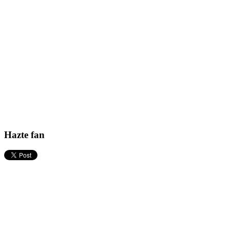
Hazte fan