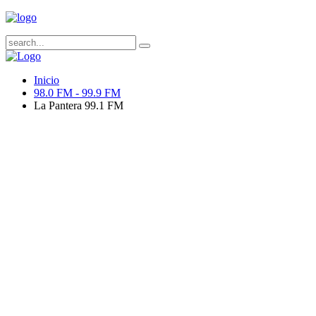
Inicio
98.0 FM - 99.9 FM
La Pantera 99.1 FM