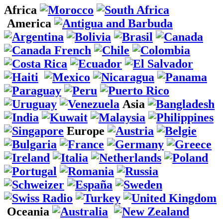
Africa
America
Asia
Europe
Oceania