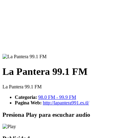
La Pantera 99.1 FM
La Pantera 99.1 FM
Categoria:
98.0 FM - 99.9 FM
Pagina Web:
http://lapantera991.es.tl/
Presiona Play para escuchar audio