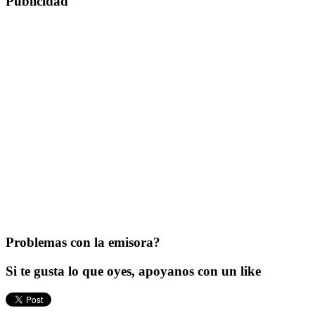
Publicidad
Problemas con la emisora?
Si te gusta lo que oyes, apoyanos con un like