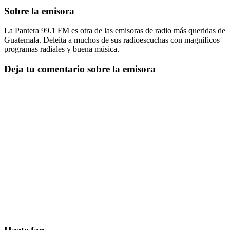
Sobre la emisora
La Pantera 99.1 FM es otra de las emisoras de radio más queridas de
Guatemala. Deleita a muchos de sus radioescuchas con magnificos
programas radiales y buena música.
Deja tu comentario sobre la emisora