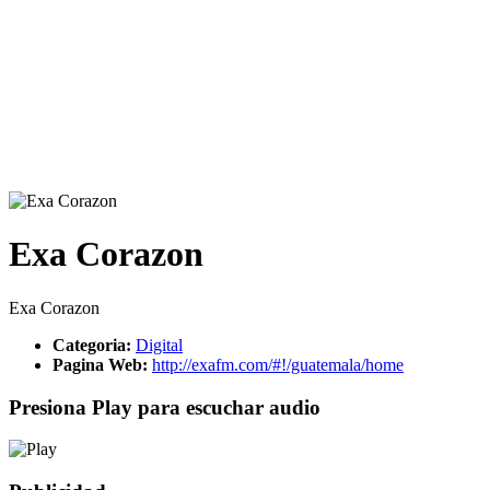
Exa Corazon
Exa Corazon
Categoria:
Digital
Pagina Web:
http://exafm.com/#!/guatemala/home
Presiona Play para escuchar audio