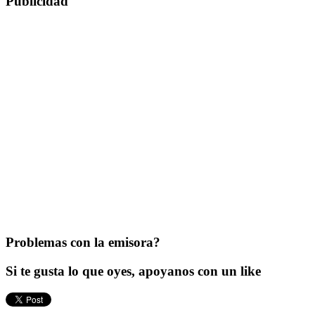
Publicidad
Problemas con la emisora?
Si te gusta lo que oyes, apoyanos con un like