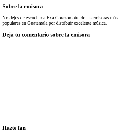
Sobre la emisora
No dejes de escuchar a Exa Corazon otra de las emisoras más
populares en Guatemala por distribuir excelente música.
Deja tu comentario sobre la emisora
Hazte fan