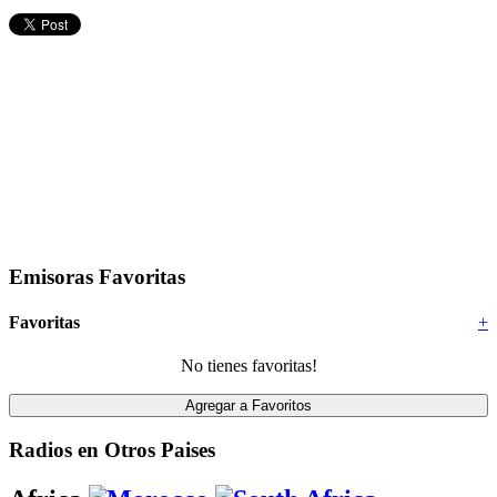
Emisoras Favoritas
Favoritas
+
No tienes favoritas!
Radios en Otros Paises