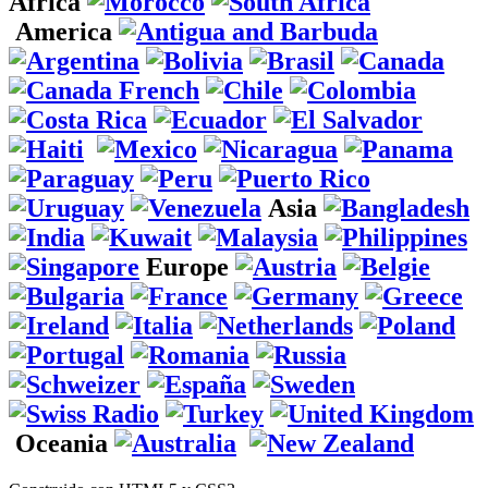
Africa
America
Asia
Europe
Oceania